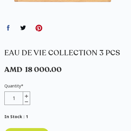
EAU DE VIE COLLECTION 3 PCS
AMD
18 000.00
Quantity
*
In Stock
: 1