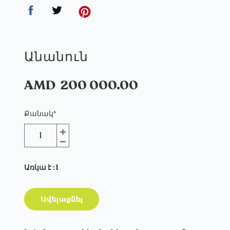
Անանուն
AMD
200 000.00
Քանակ
*
Առկա է
: 1
Ավելացնել