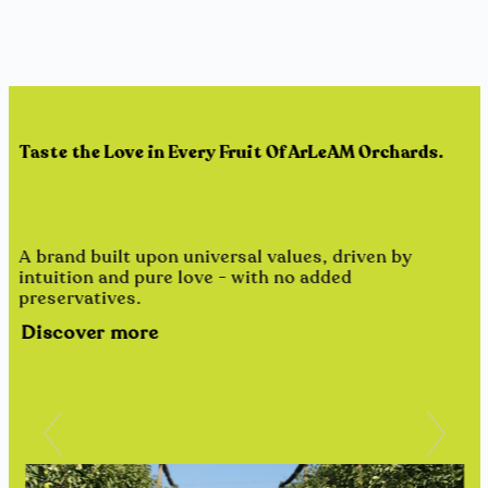
Taste the Love in Every Fruit Of ArLeAM Orchards.
A brand built upon universal values, driven by
intuition and pure love - with no added
preservatives.
Discover more