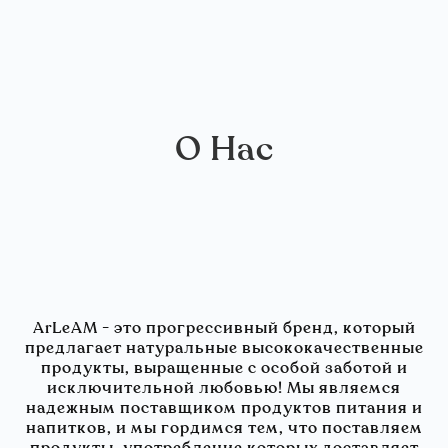
О Нас
ArLeAM - это прогрессивный бренд, который
предлагает натуральные высококачественные
продукты, выращенные с особой заботой и
исключительной любовью! Мы являемся
надежным поставщиком продуктов питания и
напитков, и мы гордимся тем, что поставляем