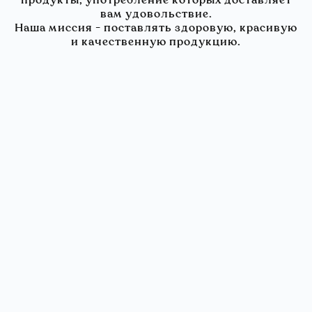
продукты, употребление которых доставляет
вам удовольствие.
Наша миссия - поставлять здоровую, красивую
и качественную продукцию.