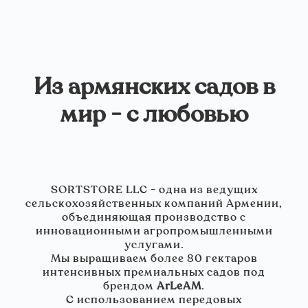
Из армянских садов в
мир - с любовью
SORTSTORE LLC - одна из ведущих
сельскохозяйственных компаний Армении,
объединяющая производство с
инновационными агропромышленными
услугами.
Мы выращиваем более 80 гектаров
интенсивных премиальных садов под
брендом
ArLeAM
.
С использованием передовых