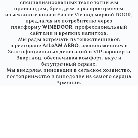
специализированных технологий мы
производим, брендуем и распространяем
изысканные вина и Eau de Vie под маркой DOOR,
предлагая их потребителю через
платформу
WINEDOOR
, профессиональный
сайт вин и крепких напитков.
Мы рады встречать путешественников
в
ресторане
ArLeAM AERO
, расположенном в
Зале официальных делегаций и VIP аэропорта
Звартноц, обеспечивая комфорт, вкус и
безупречный сервис.
Мы внедряем инновации в сельское хозяйство,
гостеприимство и виноделие из самого сердца
Армении.