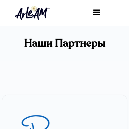
Наши Партнеры