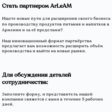
Стать партнером ArLeAM
Ищете новые пути для расширения своего бизнеса
по производству продуктов питания и напитков в
Армении и за её пределами?
Наш инновационный формат партнёрства
предлагает вам возможность расширить объём
производства и выйти на новые рынки.
Для обсуждения деталей
сотрудничества։
Заполните форму, и представитель нашей
компании свяжется с вами в течение 5 рабочих
дней.