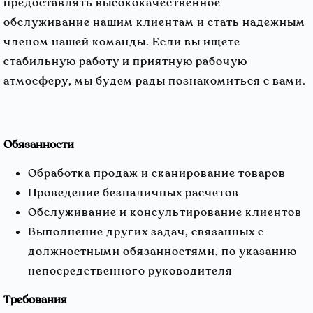
предоставлять высококачественное
обслуживание нашим клиентам и стать надежным
членом нашей команды. Если вы ищете
стабильную работу и приятную рабочую
атмосферу, мы будем рады познакомиться с вами.
Обязанности
Обработка продаж и сканирование товаров
Проведение безналичных расчетов
Обслуживание и консультирование клиентов
Выполнение других задач, связанных с
должностными обязанностями, по указанию
непосредственного руководителя
Требования