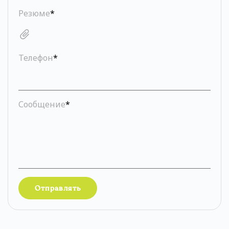
Резюме
*
Телефон
*
Сообщение
*
Отправлять