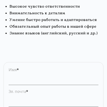
Высокое чувство ответственности
Внимательность к деталям
Умение быстро работать и адаптироваться
Обязательный опыт работы в нашей сфере
Знание языков (английский, русский и др.)
Имя
*
Эл. почта
*